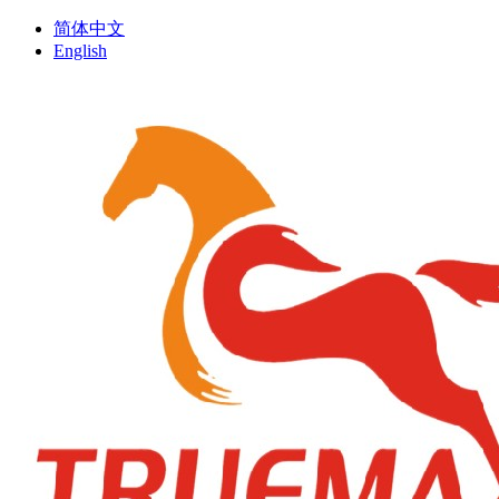
简体中文
English