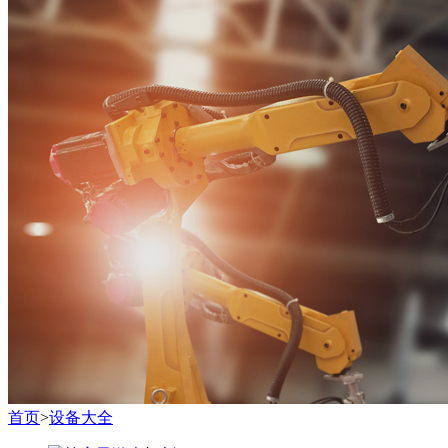
首页
>
设备大全