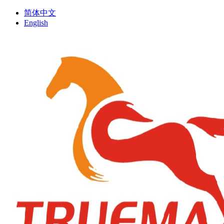
简体中文
English