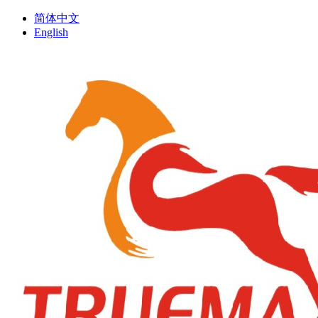
简体中文
English